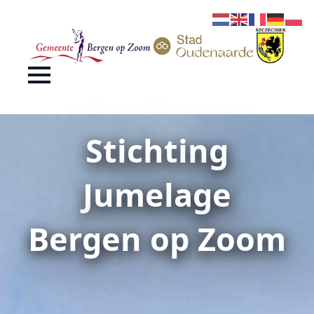
Stichting
Jumelage
Bergen op Zoom