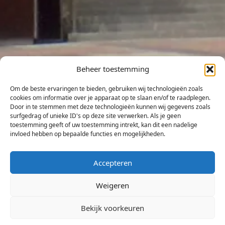
Beheer toestemming
Om de beste ervaringen te bieden, gebruiken wij technologieën zoals
cookies om informatie over je apparaat op te slaan en/of te raadplegen.
Door in te stemmen met deze technologieën kunnen wij gegevens zoals
surfgedrag of unieke ID's op deze site verwerken. Als je geen
toestemming geeft of uw toestemming intrekt, kan dit een nadelige
invloed hebben op bepaalde functies en mogelijkheden.
Accepteren
Weigeren
Bekijk voorkeuren