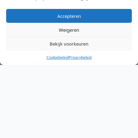
Accepteren
Weigeren
Bekijk voorkeuren
Cookiebeleid
Privacybeleid