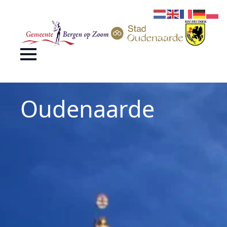
Oudenaarde