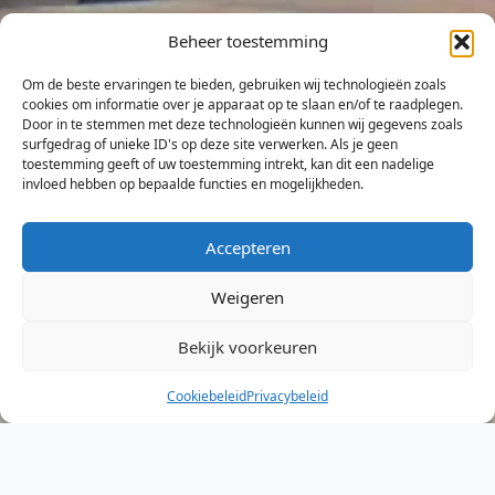
Beheer toestemming
Om de beste ervaringen te bieden, gebruiken wij technologieën zoals
cookies om informatie over je apparaat op te slaan en/of te raadplegen.
Door in te stemmen met deze technologieën kunnen wij gegevens zoals
surfgedrag of unieke ID's op deze site verwerken. Als je geen
toestemming geeft of uw toestemming intrekt, kan dit een nadelige
invloed hebben op bepaalde functies en mogelijkheden.
Accepteren
Weigeren
Bekijk voorkeuren
Cookiebeleid
Privacybeleid