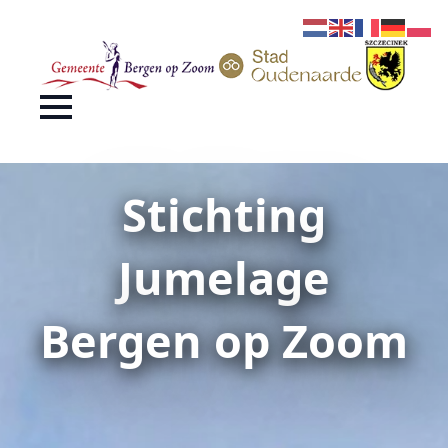
Stichting
Jumelage
Bergen op Zoom