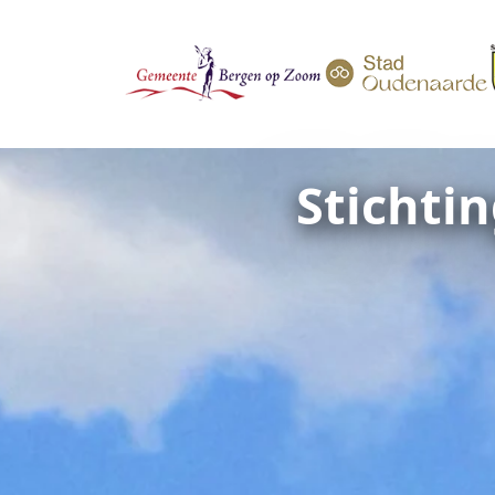
Stichti